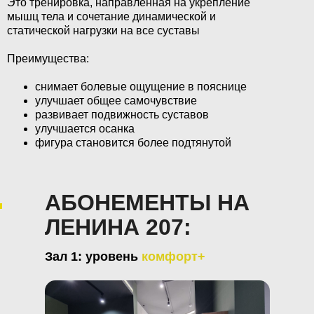
Это тренировка, направленная на укрепление
мышц тела и сочетание динамической и
статической нагрузки на все суставы
Преимущества:
снимает болевые ощущение в пояснице
улучшает общее самочувствие
развивает подвижность суставов
улучшается осанка
фигура становится более подтянутой
АБОНЕМЕНТЫ НА
ЛЕНИНА 207:
Зал 1: уровень
комфорт+