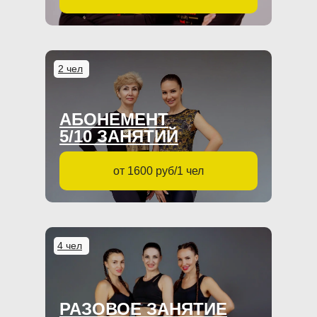
2 чел
АБОНЕМЕНТ
5/10 ЗАНЯТИЙ
от 1600 руб/1 чел
4 чел
РАЗОВОЕ ЗАНЯТИЕ