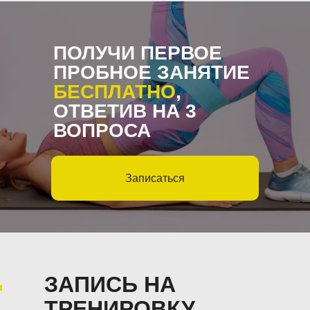
ПОЛУЧИ ПЕРВОЕ
ПРОБНОЕ ЗАНЯТИЕ
БЕСПЛАТНО
,
ОТВЕТИВ НА 3
ВОПРОСА
Записаться
ЗАПИСЬ НА
ТРЕНИРОВКУ