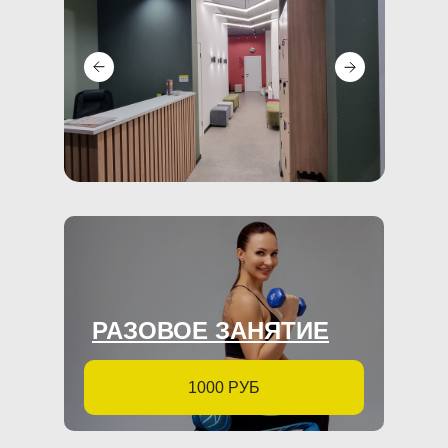
РАЗОВОЕ ЗАНЯТИЕ
1000 РУБ