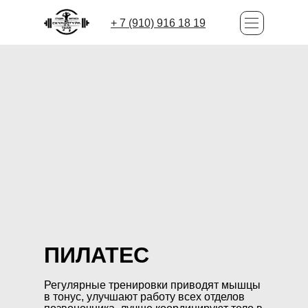
+ 7 (910) 916 18 19
ПИЛАТЕС
Регулярные тренировки приводят мышцы
в тонус, улучшают работу всех отделов