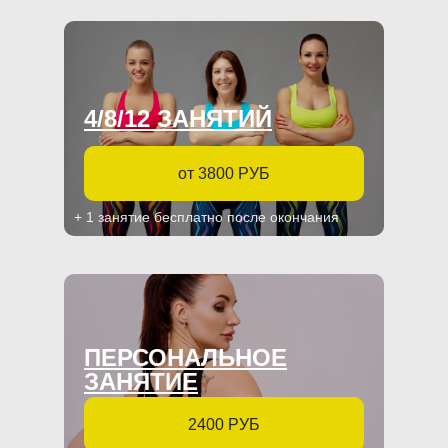
4/8/12 ЗАНЯТИЙ
от 3800 РУБ
+ 1 занятие бесплатно после окончания
ПЕРСОНАЛЬНОЕ
ЗАНЯТИЕ
2400 РУБ