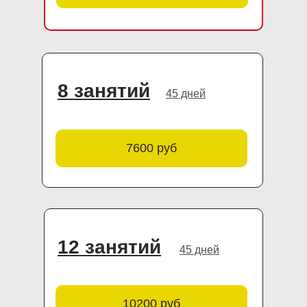
8 занятий
45 дней
7600 руб
12 занятий
45 дней
10200 руб