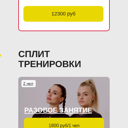
12300 руб
СПЛИТ
ТРЕНИРОВКИ
2 чел
РАЗОВОЕ ЗАНЯТИЕ
1800 руб/1 чел