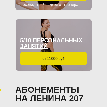
Персональный подход от тренера
5/10 ПЕРСОНАЛЬНЫХ
ЗАНЯТИЙ
от 11000 руб
АБОНЕМЕНТЫ
НА ЛЕНИНА 207