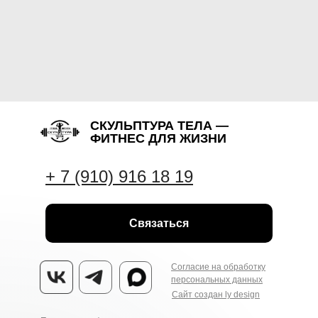
СКУЛЬПТУРА ТЕЛА —
ФИТНЕС ДЛЯ ЖИЗНИ
+ 7 (910) 916 18 19
Связаться
Согласие на обработку
персональных данных
Сайт создан ly design