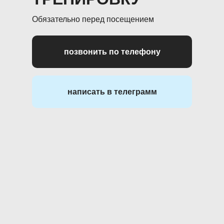
Обязательно перед посещением
позвонить по телефону
написать в телеграмм