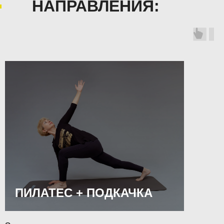
НАПРАВЛЕНИЯ:
ПИЛАТЕС + ПОДКАЧКА